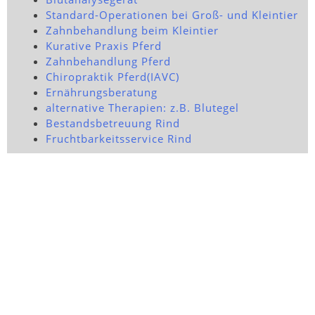
Standard-Operationen bei Groß- und Kleintier
Zahnbehandlung beim Kleintier
Kurative Praxis Pferd
Zahnbehandlung Pferd
Chiropraktik Pferd(IAVC)
Ernährungsberatung
alternative Therapien: z.B. Blutegel
Bestandsbetreuung Rind
Fruchtbarkeitsservice Rind